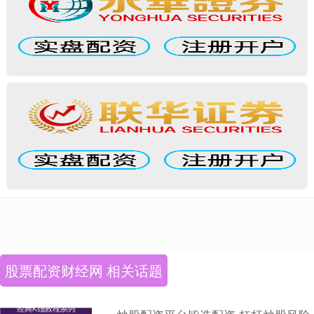
股票配资财经网 相关话题