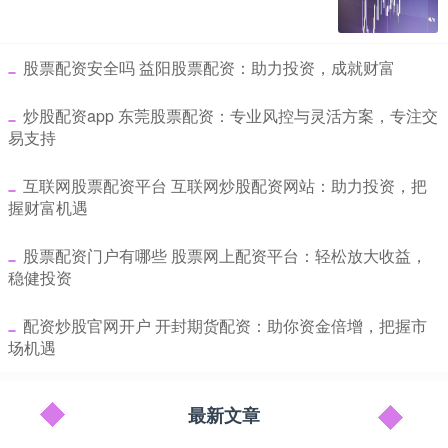
​股票配资安全吗 益阳股票配资：助力投资，成就财富
​炒股配资app 东莞股票配资：专业风控与灵活方案，专注交
易支持
​互联网股票配资平台 互联网炒股配资网站：助力投资，把
握财富机遇
​股票配资门户有哪些 股票网上配资平台：轻松放大收益，
稳健投资
​配资炒股官网开户 开封期货配资：助你资金倍增，把握市
场机遇
最新文章