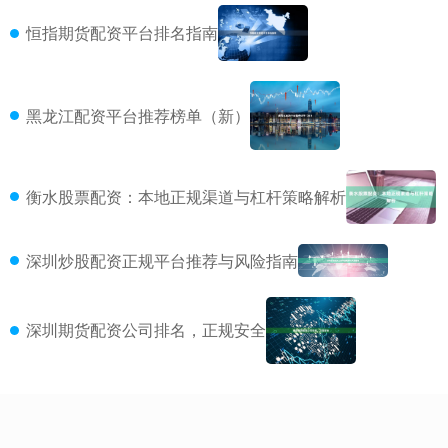
恒指期货配资平台排名指南
黑龙江配资平台推荐榜单（新）
衡水股票配资：本地正规渠道与杠杆策略解析
深圳炒股配资正规平台推荐与风险指南
深圳期货配资公司排名，正规安全