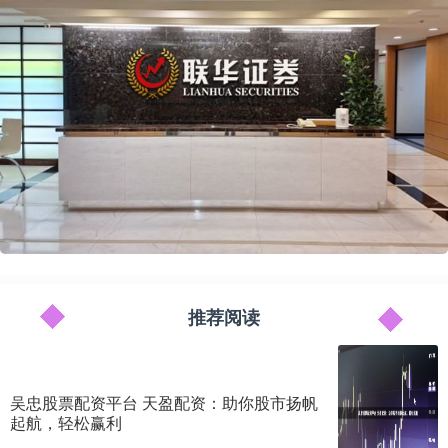
推荐阅读
吴忠股票配资平台 天盈配资：助你股市扬帆
起航，轻松赢利