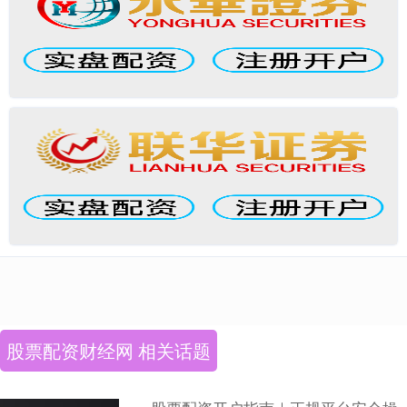
股票配资财经网 相关话题