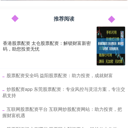
推荐阅读
香港股票配资 太仓股票配资：解锁财富新密
码，助您投资无忧
​股票配资安全吗 益阳股票配资：助力投资，成就财富
​炒股配资app 东莞股票配资：专业风控与灵活方案，专注交
易支持
​互联网股票配资平台 互联网炒股配资网站：助力投资，把
握财富机遇