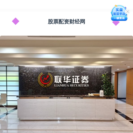
股票配资财经网