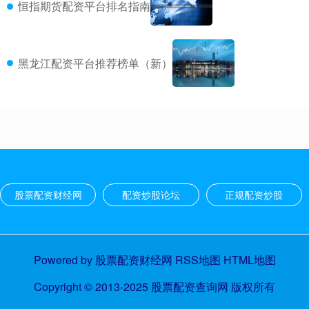
恒指期货配资平台排名指南
黑龙江配资平台推荐榜单（新）
股票配资财经网
配资炒股论坛
正规配资炒股
Powered by
股票配资财经网
RSS地图
HTML地图
Copyright
© 2013-2025
股票配资查询网
版权所有