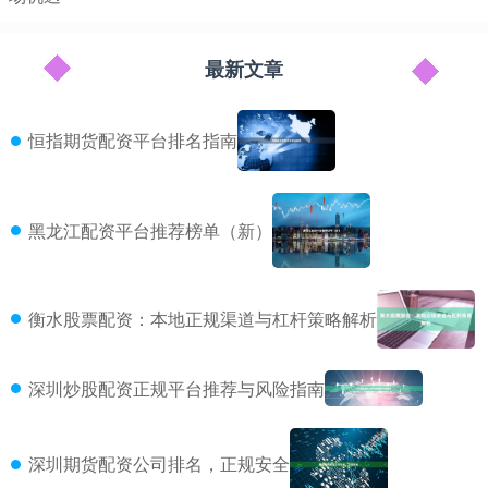
最新文章
恒指期货配资平台排名指南
黑龙江配资平台推荐榜单（新）
衡水股票配资：本地正规渠道与杠杆策略解析
深圳炒股配资正规平台推荐与风险指南
深圳期货配资公司排名，正规安全