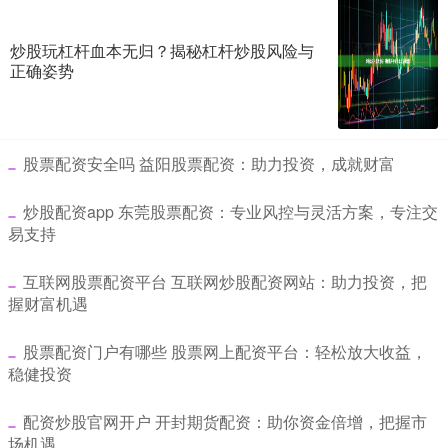
炒股玩杠杆血本无归？揭秘杠杆炒股风险与
正确姿势
​股票配资安全吗 益阳股票配资：助力投资，成就财富
​炒股配资app 东莞股票配资：专业风控与灵活方案，专注交
易支持
​互联网股票配资平台 互联网炒股配资网站：助力投资，把
握财富机遇
​股票配资门户有哪些 股票网上配资平台：轻松放大收益，
稳健投资
​配资炒股官网开户 开封期货配资：助你资金倍增，把握市
场机遇