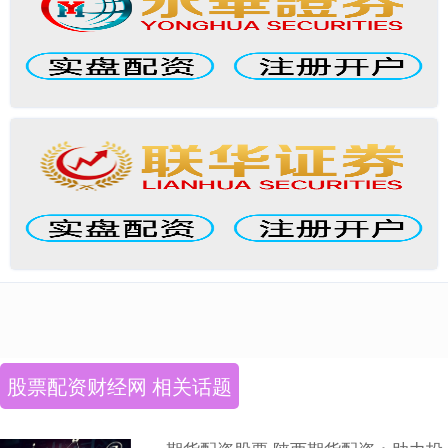
股票配资财经网 相关话题