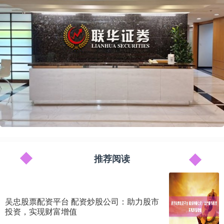
推荐阅读
吴忠股票配资平台 配资炒股公司：助力股市
投资，实现财富增值