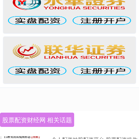
股票配资财经网 相关话题