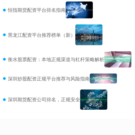
恒指期货配资平台排名指南
黑龙江配资平台推荐榜单（新）
衡水股票配资：本地正规渠道与杠杆策略解析
深圳炒股配资正规平台推荐与风险指南
深圳期货配资公司排名，正规安全