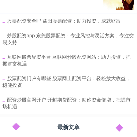
​股票配资安全吗 益阳股票配资：助力投资，成就财富
​炒股配资app 东莞股票配资：专业风控与灵活方案，专注交
易支持
​互联网股票配资平台 互联网炒股配资网站：助力投资，把
握财富机遇
​股票配资门户有哪些 股票网上配资平台：轻松放大收益，
稳健投资
​配资炒股官网开户 开封期货配资：助你资金倍增，把握市
场机遇
最新文章