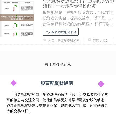
个人配资炒股配资平台 股票配资操作
流程：一步步教你轻松配资
股票配资是一种杠杆投资方式，可以放大
投资者的资金，提高收益率。以下是一步
步教你轻松配资的操作流程： 杠杆可以放
大投资收益，同时也能放大风险。10倍杠
个人配资炒股配资平台
杆意味着投资....
栏目：股票配资财经网
阅读：132
共 1 页/1 条记录
股票配资财经网
股票配资财经网、配资炒股论坛等平台，为交易者提供了丰
富的信息与交流空间，使他们能够更好地掌握配资炒股的动态。
通过正规配资渠道，交易者不仅可以降低入市门槛，还能获得更
大的交易杠杆。