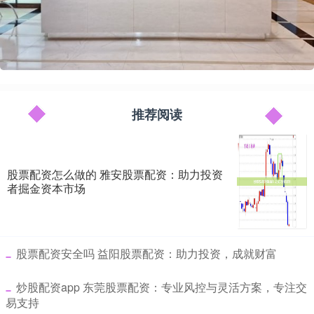
推荐阅读
股票配资怎么做的 雅安股票配资：助力投资
者掘金资本市场
​股票配资安全吗 益阳股票配资：助力投资，成就财富
​炒股配资app 东莞股票配资：专业风控与灵活方案，专注交
易支持