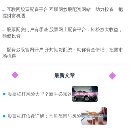
​互联网股票配资平台 互联网炒股配资网站：助力投资，把
握财富机遇
​股票配资门户有哪些 股票网上配资平台：轻松放大收益，
稳健投资
​配资炒股官网开户 开封期货配资：助你资金倍增，把握市
场机遇
最新文章
股票杠杆风险大吗？新手必知这
股票杠杆倍数详解：常见范围与风险