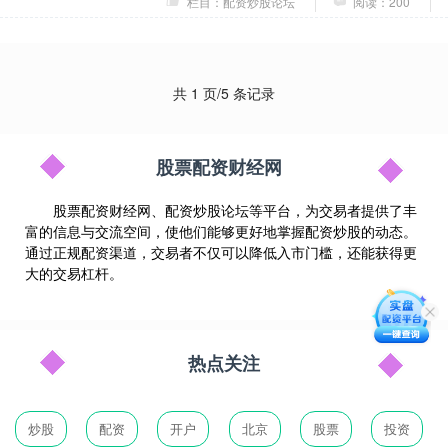
栏目：配资炒股论坛
阅读：200
共 1 页/5 条记录
股票配资财经网
股票配资财经网、配资炒股论坛等平台，为交易者提供了丰
富的信息与交流空间，使他们能够更好地掌握配资炒股的动态。
通过正规配资渠道，交易者不仅可以降低入市门槛，还能获得更
大的交易杠杆。
热点关注
炒股
配资
开户
北京
股票
投资