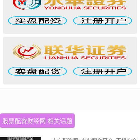
股票配资财经网 相关话题