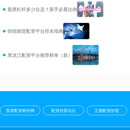
股票杠杆多少合适？新手必看比例
恒指期货配资平台排名指南
黑龙江配资平台推荐榜单（新）
股票配资财经网
配资炒股论坛
正规配资炒股