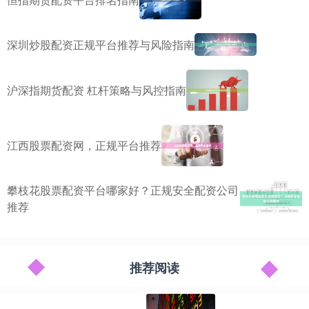
深圳炒股配资正规平台推荐与风险指南
沪深指期货配资 杠杆策略与风控指南
江西股票配资网，正规平台推荐
攀枝花股票配资平台哪家好？正规安全配资公司
推荐
推荐阅读