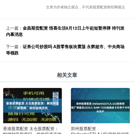
文章为作者独立观点，不代表股票配资财经网观点
上一篇：
金昌期货配资 悟喜生活8月12日上午起短暂停牌 待刊发
内幕消息
下一篇：
证券公司炒股吗 A股零售板块震荡 永辉超市、中央商场
等领跌
相关文章
香港股票配资 太仓股票配资：
郑州股票配资
解锁财富新密码，助您投资无忧