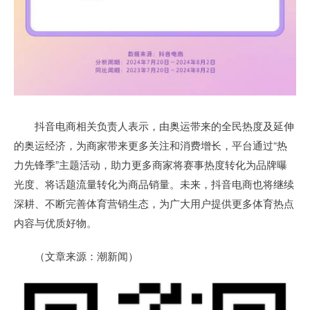
抖音电商相关负责人表示，由奥运带来的全民热度及延伸
的奥运经济，为商家带来更多关注和消费增长，平台通过“热
力先锋季”主题活动，助力更多商家将赛事热度转化为品牌曝
光度、将话题流量转化为商品销量。未来，抖音电商也将继续
深耕、不断完善体育营销生态，为广大用户提供更多体育热点
内容与优质好物。
（文章来源：潮新闻）