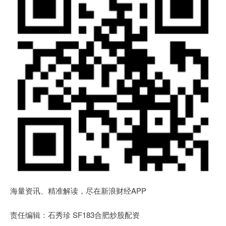
海量资讯、精准解读，尽在新浪财经APP
责任编辑：石秀珍 SF183合肥炒股配资