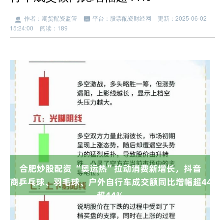
作者：期货配资监管
平台：股票配资财经网
更新：2025-06-02
15:24:00
阅读：189