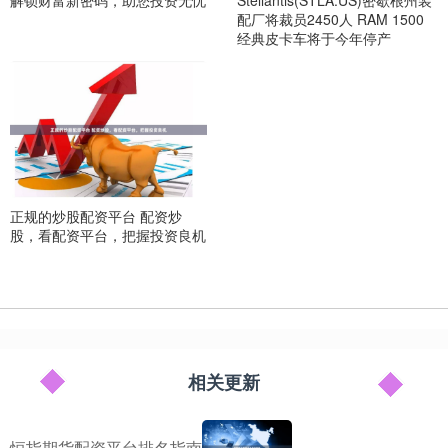
Stellantis(STLA.US)密歇根州装
配厂将裁员2450人 RAM 1500
经典皮卡车将于今年停产
正规的炒股配资平台 配资炒
股，看配资平台，把握投资良机
相关更新
恒指期货配资平台排名指南