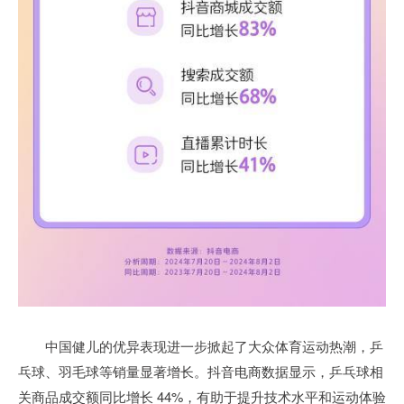
中国健儿的优异表现进一步掀起了大众体育运动热潮，乒
乓球、羽毛球等销量显著增长。抖音电商数据显示，乒乓球相
关商品成交额同比增长 44%，有助于提升技术水平和运动体验