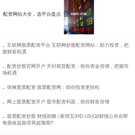
配资网站大全，选平台盘点
​互联网股票配资平台 互联网炒股配资网站：助力投资，把
握财富机遇
​配资炒股官网开户 开封期货配资：助你资金倍增，把握市
场机遇
​张掖股票配资 股票配资网：助你投资更轻松
​网上股票配资开户 股市配资利器，助你财富倍增
​股票配资炒股 财报前瞻 | 家得宝(HD.US)Q2财报公布在即
每股收益能否再超预期?