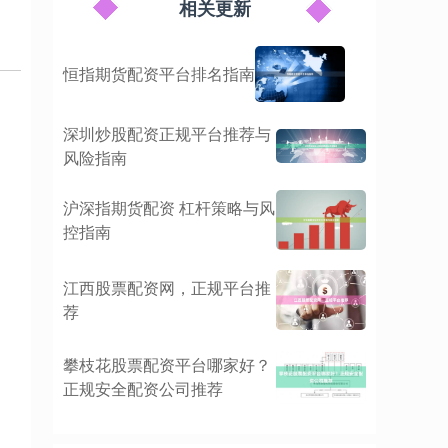
相关更新
恒指期货配资平台排名指南
深圳炒股配资正规平台推荐与
风险指南
沪深指期货配资 杠杆策略与风
控指南
江西股票配资网，正规平台推
荐
攀枝花股票配资平台哪家好？
正规安全配资公司推荐