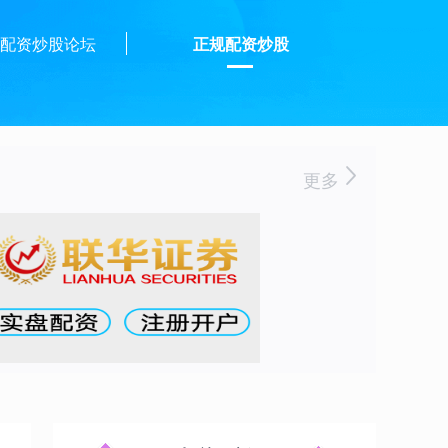
配资炒股论坛
正规配资炒股
更多