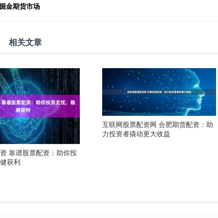
，掘金期货市场
相关文章
互联网股票配资网 合肥期货配资：助
力投资者撬动更大收益
资 靠谱股票配资：助你投
稳健获利