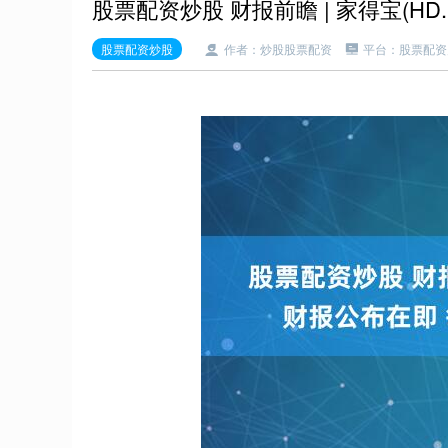
股票配资炒股 财报前瞻 | 家得宝(H
股票配资炒股
作者：炒股股票配资
平台：股票配资