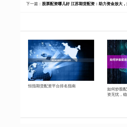
下一篇：
股票配资哪儿好 江苏期货配资：助力资金放大
恒指期货配资平台排名指南
如何炒股配
资无忧，