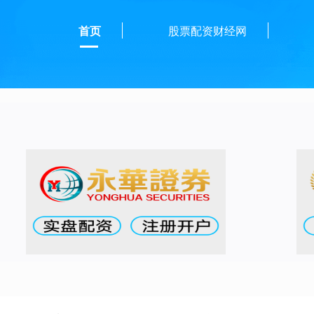
首页
股票配资财经网