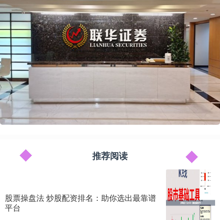
推荐阅读
股票操盘法 炒股配资排名：助你选出最靠谱
平台