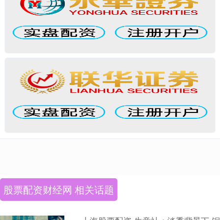
股票配资财经网 相关话题