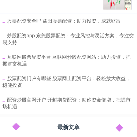
​股票配资安全吗 益阳股票配资：助力投资，成就财富
​炒股配资app 东莞股票配资：专业风控与灵活方案，专注交
易支持
​互联网股票配资平台 互联网炒股配资网站：助力投资，把
握财富机遇
​股票配资门户有哪些 股票网上配资平台：轻松放大收益，
稳健投资
​配资炒股官网开户 开封期货配资：助你资金倍增，把握市
场机遇
最新文章