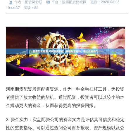
作者：配资网炒股
平台：股票配资财经网
更新：2026-03-05
10:44:37
阅读：82
河南期货配资股票配资资源，作为一种金融杠杆工具，为投资
者提供了放大收益的契机。通过配资，投资者可以以较小的本
金撬动更大的资金，从而获得更高的投资回报。
2. 资金实力：实盘配资公司的资金实力是评估其可信度和稳定
性的重要指标。可以通过查阅公司财务报表、资产规模以及公