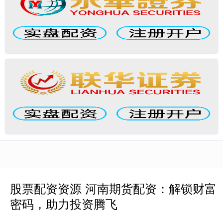
股票配资资源 河南期货配资：解锁财富
密码，助力投资腾飞