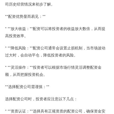
司历史经营情况来初步了解。
**配资优势显而易见：**
* **放大收益：**配资可以将投资者的收益放大数倍，从而提
高投资效率。
* **降低风险：**配资公司通常会设置止损机制，当市场波动
过大时，会自动平仓，降低投资者的风险。
* **灵活操作：**投资者可以根据市场行情灵活调整配资金
额，从而把握投资机会。
**选择配资公司需谨慎：**
选择配资公司时，投资者应注意以下几点：
* **资质认证：**选择具有正规资质的配资公司，确保资金安