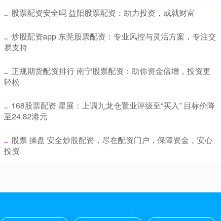
​股票配资安全吗 益阳股票配资：助力投资，成就财富
​炒股配资app 东莞股票配资：专业风控与灵活方案，专注交
易支持
​正规期货配资排行 南宁股票配资：助你资金倍增，投资更
轻松
​168股票配资 星展：上调九龙仓置业评级至“买入” 目标价降
至24.82港元
​股票 操盘 安全炒股配资，尽在配资门户，保障资金，安心
投资