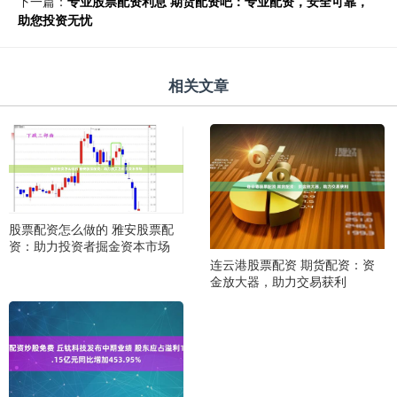
下一篇：
专业股票配资利息 期货配资吧：专业配资，安全可靠，
助您投资无忧
相关文章
股票配资怎么做的 雅安股票配
资：助力投资者掘金资本市场
连云港股票配资 期货配资：资
金放大器，助力交易获利