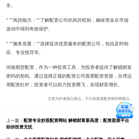
全。
* **风控能力：**了解配资公司的风控机制，确保资金在市场
波动中得到有效保护。
* **服务质量：**选择提供优质服务的配资公司，包括及时响
应、专业指导等。
河南期货配资，作为一种投资工具，为投资者提供了解锁财富
密码的契机。通过选择正规的配资公司股票配资资源，合理运
用配资杠杆，投资者可以助力投资腾飞，实现财富增长。
文章为作者独立观点，不代表股票配资财经网观点
上一篇：
配资专业炒股配资网站 解锁财富新高度：配资股票平台
助你投资无忧