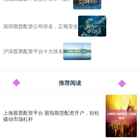
深圳期货配资公司排名，正规安全
沪深股票配资平台十大排名
推荐阅读
上海股票配资平台 股指期货配资开户，轻松
撬动市场杠杆