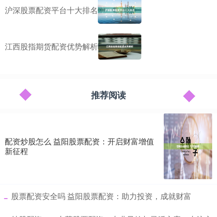
沪深股票配资平台十大排名
江西股指期货配资优势解析
推荐阅读
配资炒股怎么 益阳股票配资：开启财富增值
新征程
​股票配资安全吗 益阳股票配资：助力投资，成就财富