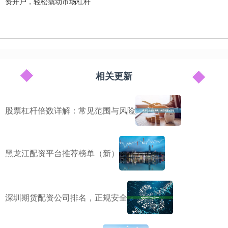
资开户，轻松撬动市场杠杆
相关更新
股票杠杆倍数详解：常见范围与风险
黑龙江配资平台推荐榜单（新）
深圳期货配资公司排名，正规安全