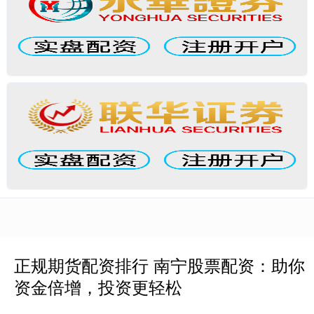
正规期货配资排行 南宁股票配资：助你
资金倍增，投资更轻松