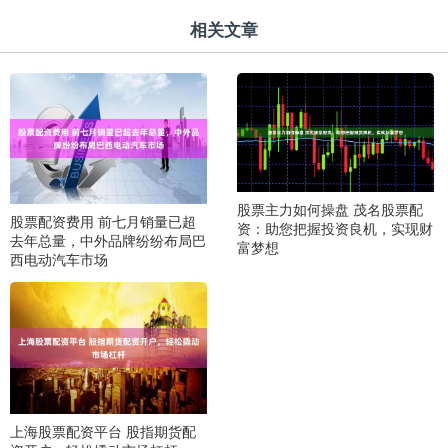
相关文章
股票主力如何操盘 茂名股票配
股票配资费用 前七月销量已超
资：助您把握投资良机，实现财
去年总量，中外品牌纷纷布局巴
富梦想
西电动汽车市场
上海股票配资平台 股指期货配