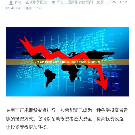
作者：正规期货配资
平台：股票配资财经网
更新：2025-11-12
09:40:34
阅读：198
在南宁正规期货配资排行，股票配资已成为一种备受投资者青
睐的投资方式。它可以帮助投资者放大资金，提高投资收益，
让投资变得更加轻松。