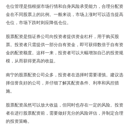
仓位管理是指根据市场行情和自身风险承受能力，合理分配资
金在不同股票上的比例。一般来说，市场上涨时可以适当提高
仓位，市场下跌时则应降低仓位。
股票配资是指证券公司向投资者提供资金杠杆，用于购买股
票。投资者只需提供一部分自有资金，即可获得数倍于自有资
金的配资额度。这样一来，投资者可以大幅增加自己的投资规
模，从而获得更高的收益。
南宁的股票配资公司众多，投资者在选择时需要谨慎。建议选
择信誉良好的公司，并仔细了解其配资条件、利率和风控措
施。
股票配资虽然可以放大收益，但同时也存在一定的风险。投资
者在进行股票配资前，需要做好充分的风险评估，并制定合理
的投资策略。