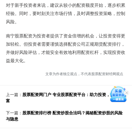
对于新手投资者来说，建议从较小的配资额度开始，逐步积累
经验。同时，要时刻关注市场行情，及时调整投资策略，控制
风险。
南宁股票配资为投资者提供了资金倍增的机会，让投资变得更
加轻松。但投资者需要谨慎选择配资公司正规期货配资排行，
并做好风险评估，才能安全有效地利用配资杠杆，实现投资收
益最大化。
文章为作者独立观点，不代表股票配资财经网观点
上一篇：
股票配资网门户 专业股票配资平台：助力投资，成就财
富
下一篇：
股票配资排行榜 配资炒股合法吗？揭秘配资炒股的风险
与隐患