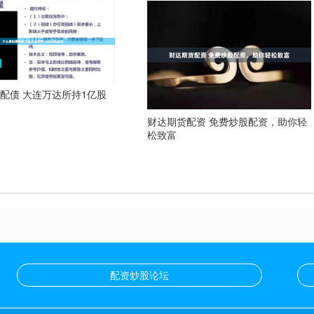
配债 大连万达所持1亿股
财达期货配资 免费炒股配资，助你轻
松致富
配资炒股论坛