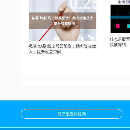
什么是股票
权被冻结
私募 炒股 线上股票配资：助力资金放
大，提升收益空间
股票配资财经网