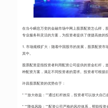
在当今瞬息万变的金融市场中网上股票配资怎么样，
专业服务和灵活的方案，为投资者提供了便捷高效的
1. 市场规模扩大：随着中国股市的发展，股票配资
其中。
股票配资是指投资者利用配资公司提供的资金杠杆，
种配资方案，满足不同投资者的需求。投资者可根据
许昌股票配资的优势在于：
* **放大收益：**通过杠杆效应，投资者可以放大自
* **降低风险：**配资公司严格的风控体系，帮助