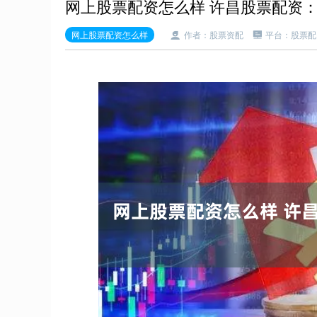
网上股票配资怎么样 许昌股票配资
网上股票配资怎么样
作者：股票资配
平台：股票配