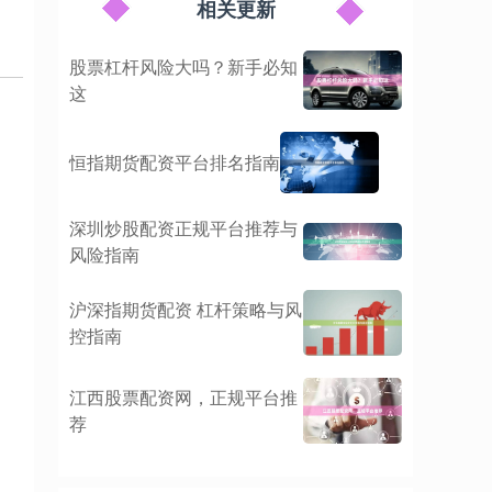
相关更新
股票杠杆风险大吗？新手必知
这
恒指期货配资平台排名指南
深圳炒股配资正规平台推荐与
风险指南
沪深指期货配资 杠杆策略与风
控指南
江西股票配资网，正规平台推
荐