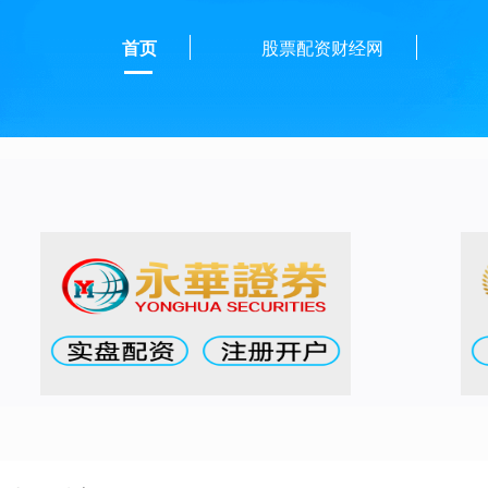
首页
股票配资财经网