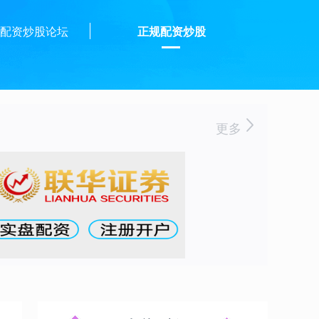
配资炒股论坛
正规配资炒股
更多