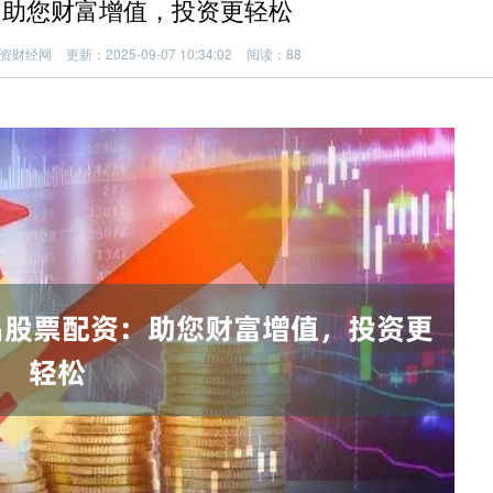
：助您财富增值，投资更轻松
资财经网
更新：2025-09-07 10:34:02
阅读：88