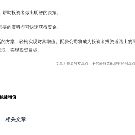
导，帮助投资者做出明智的决策。
供必要的资料即可快速获得资金。
活的方案，轻松实现财富增值。配资公司将成为投资者投资道路上的
破浪，实现投资目标。
文章为作者独立观点，不代表股票配资财经网观
路
稳健增值
相关文章