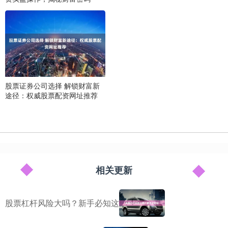
股票证券公司选择 解锁财富新
途径：权威股票配资网址推荐
相关更新
股票杠杆风险大吗？新手必知这