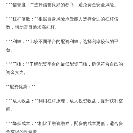
* **信誉度：**选择信誉良好的券商，避免资金安全风险。
* **杠杆倍数：**根据自身风险承受能力选择合适的杠杆倍
数，切勿盲目追求高杠杆。
* **利率：**比较不同平台的配资利率，选择利率较低的平
台。
* **门槛：**了解配资平台的最低配资门槛，确保符合自己的
资金实力。
**配资优势：**
* **放大收益：**利用杠杆原理，放大投资收益，提升获利空
间。
* **降低成本：**相比于融资融券，配资的成本更低，适合资
金有限的投资者。