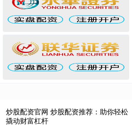
炒股配资官网 炒股配资推荐：助你轻松
撬动财富杠杆