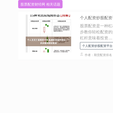
股票配资财经网 相关话题
个人配资炒股配资
股票配资是一种杠
步教你轻松配资的
杠杆意味着投资....
个人配资炒股配资平台
作者：期货配资排名