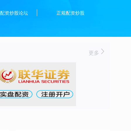
配资炒股论坛
正规配资炒股
更多