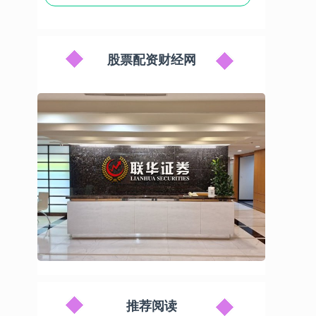
股票配资财经网
推荐阅读