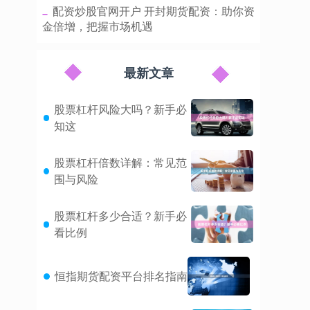
​配资炒股官网开户 开封期货配资：助你资
金倍增，把握市场机遇
最新文章
股票杠杆风险大吗？新手必
知这
股票杠杆倍数详解：常见范
围与风险
股票杠杆多少合适？新手必
看比例
恒指期货配资平台排名指南