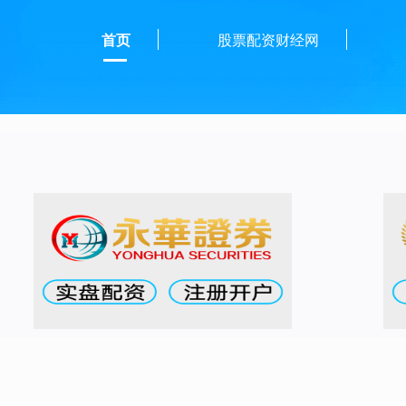
首页
股票配资财经网