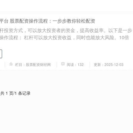
平台 股票配资操作流程：一步步教你轻松配资
杆投资方式，可以放大投资者的资金，提高收益率。以下是一步
操作流程： 杠杆可以放大投资收益，同时也能放大风险。10倍
栏目：股票配资财经网
阅读：132
更新：2025-12-03
共 1 页/1 条记录