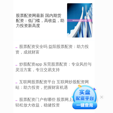
股票配资网最新 国内期货
配资：低门槛，高收益，助
力投资新高度
​股票配资安全吗 益阳股票配资：助力投
资，成就财富
​炒股配资app 东莞股票配资：专业风控与
灵活方案，专注交易支持
​互联网股票配资平台 互联网炒股配资网
站：助力投资，把握财富机遇
​股票配资门户有哪些 股票网上配资平台：
轻松放大收益，稳健投资