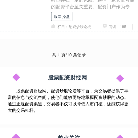
的配资平台至关重要。配资门户作为专业
的配资平台，为您提供安全炒股配资服务
股票 操盘
股票 操盘，保障....
栏目：配资炒股论坛
阅读：195
共 1 页/10 条记录
股票配资财经网
股票配资财经网、配资炒股论坛等平台，为交易者提供了丰
富的信息与交流空间，使他们能够更好地掌握配资炒股的动态。
通过正规配资渠道，交易者不仅可以降低入市门槛，还能获得更
大的交易杠杆。
热点关注