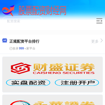
正规配资平台排行
更多
已收录
999
+家平台