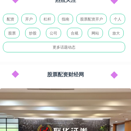
配资
开户
杠杆
指南
股票配资开户
个人
股票
炒股
公司
合规
网站
放大
更多话题动态
股票配资财经网