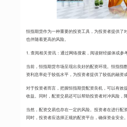
恒指期货作为一种重要的投资工具，为投资者提供了
也伴随着更高的风险。
1. 查阅相关资讯：通过网络搜索，阅读财经媒体或
当前，恒指期货市场呈现出良好的配资环境。恒指指
资利息率处于较低水平，为投资者提供了较低的融资
对于投资者而言，把握恒指期货配资良机，可以有效
收益。同时，配资交易还可以帮助投资者对冲风险，
当然，配资交易也存在一定的风险。投资者在进行配
同时，投资者应选择正规的配资平台，确保资金安全