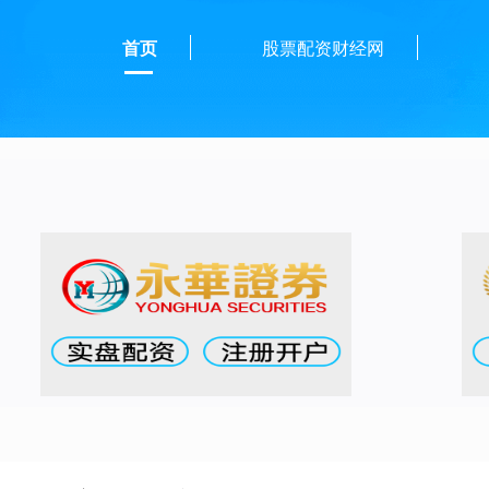
首页
股票配资财经网