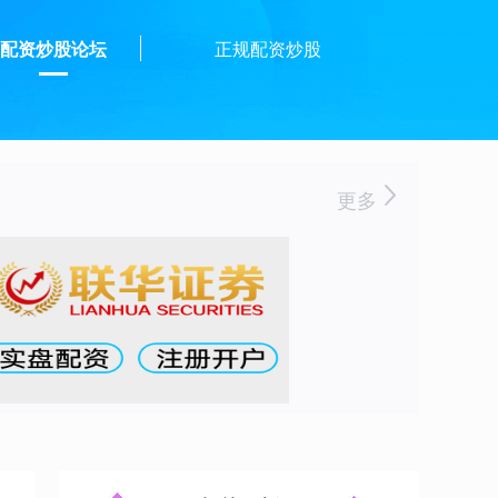
配资炒股论坛
正规配资炒股
更多