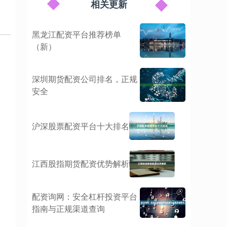
相关更新
黑龙江配资平台推荐榜单
（新）
深圳期货配资公司排名，正规
安全
沪深股票配资平台十大排名
江西股指期货配资优势解析
配资询网：安全杠杆投资平台
指南与正规渠道查询