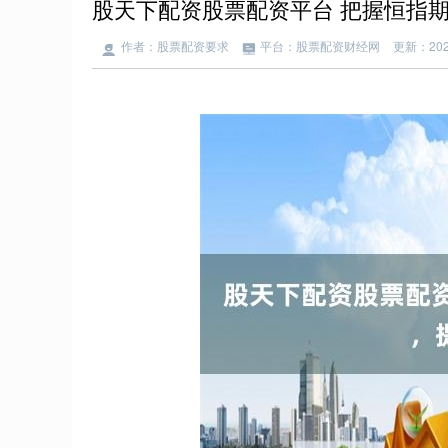
股天下配资股票配资平台 把握恒指
作者：股票配资要求
平台：股票配资财经网
更新：2025-