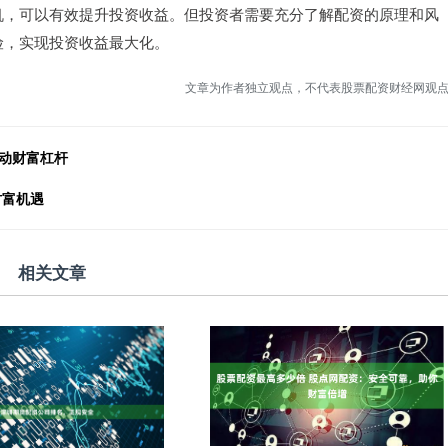
机，可以有效提升投资收益。但投资者需要充分了解配资的原理和风
险，实现投资收益最大化。
文章为作者独立观点，不代表股票配资财经网观
动财富杠杆
财富机遇
相关文章