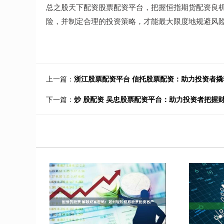
总之股天下配资股票配资平台，把握恒指期货配资良
险，并制定合理的投资策略，才能最大限度地规避风
上一篇：
浙江股票配资平台 信托股票配资：助力投资者撬
下一篇：
炒 股配资 吴忠股票配资平台：助力投资者把握