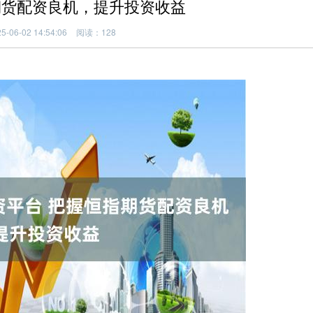
期货配资良机，提升投资收益
06-02 14:54:06
阅读：128