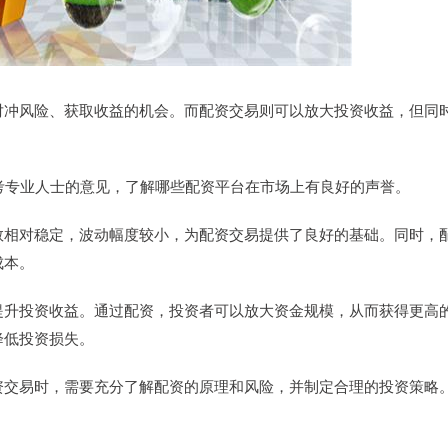
对冲风险、获取收益的机会。而配资交易则可以放大投资收益，但同
参考专业人士的意见，了解哪些配资平台在市场上有良好的声誉。
数相对稳定，波动幅度较小，为配资交易提供了良好的基础。同时，
成本。
提升投资收益。通过配资，投资者可以放大资金规模，从而获得更高
降低投资损失。
资交易时，需要充分了解配资的原理和风险，并制定合理的投资策略
。