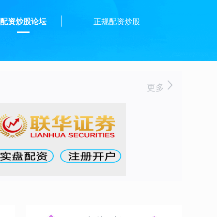
配资炒股论坛
正规配资炒股
更多