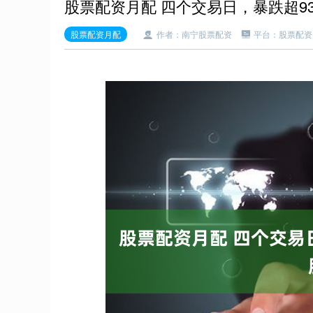
股票配资月配 四个交易日，暴跌超9
股票配资月配
作者：南宁股票配资
平台：股票配资