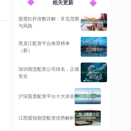
相关更新
股票杠杆倍数详解：常见范围
与风险
黑龙江配资平台推荐榜单
（新）
深圳期货配资公司排名，正规
安全
沪深股票配资平台十大排名
江西股指期货配资优势解析