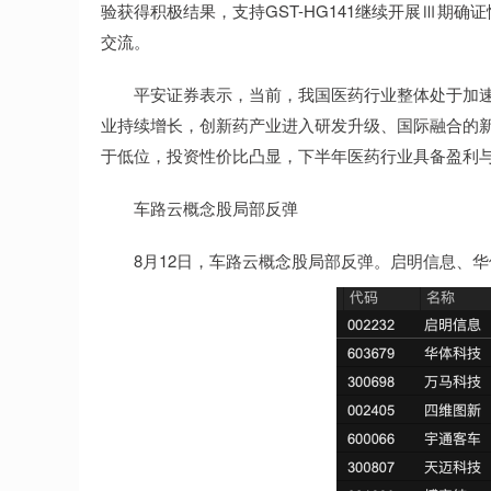
验获得积极结果，支持GST-HG141继续开展Ⅲ期
交流。
平安证券表示，当前，我国医药行业整体处于加速转
业持续增长，创新药产业进入研发升级、国际融合的
于低位，投资性价比凸显，下半年医药行业具备盈利
车路云概念股局部反弹
8月12日，车路云概念股局部反弹。启明信息、华