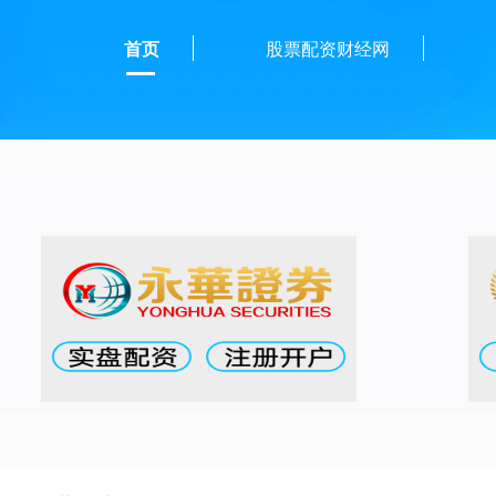
首页
股票配资财经网