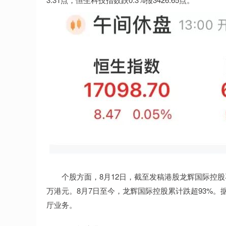
个股方面，8月12日，截至发稿港股龙辉国际控股再度跌
万港元。8月7日至今，龙辉国际控股累计跌超93%。
厅业务。