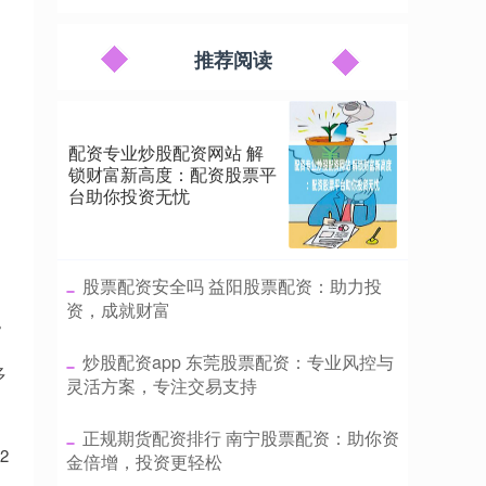
推荐阅读
配资专业炒股配资网站 解
锁财富新高度：配资股票平
台助你投资无忧
​股票配资安全吗 益阳股票配资：助力投
资，成就财富
。
​炒股配资app 东莞股票配资：专业风控与
多
灵活方案，专注交易支持
​正规期货配资排行 南宁股票配资：助你资
2
金倍增，投资更轻松