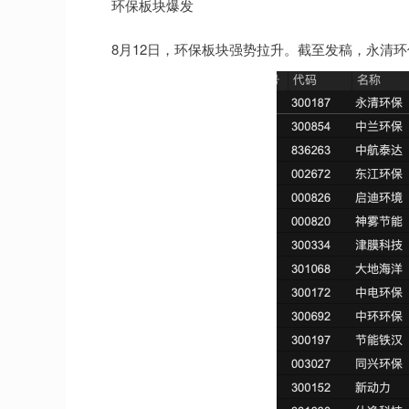
环保板块爆发
8月12日，环保板块强势拉升。截至发稿，永清环