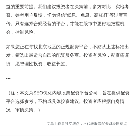
益的重要前提。我们建议投资者在决策前，多方对比、实地考
察、参考用户反馈，切勿轻信“低息、免息、高杠杆”等过度宣
传。只有选择合规经营的平台，才能在股市中更好地把握机
会，控制风险。
如果您正在寻找北京地区的正规配资平台，不妨从上述标准出
发，筛选出最适合自己的配资服务商。投资有风险，配资需谨
慎，愿您理性投资，收益长虹。
---
（注：本文为SEO优化内容股票配资平台公司，旨在提供配资
平台选择参考，不构成具体投资建议。投资者应根据自身情
况，审慎决策。）
文章为作者独立观点，不代表股票配资财经网观点