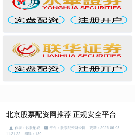
北京股票配资网推荐|正规安全平台
作者：炒股配资
平台：股票配资财经网
更新：2026-06-08
11:21:22
阅读：180