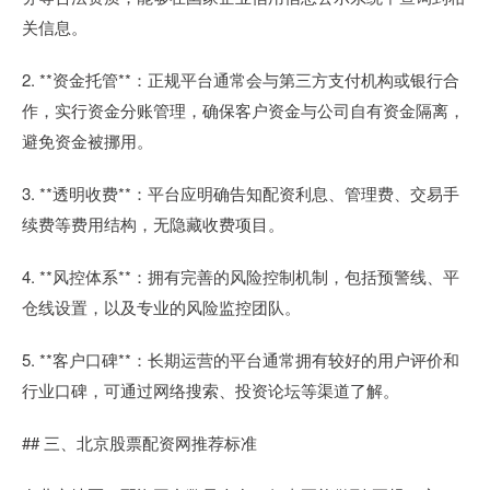
关信息。
2. **资金托管**：正规平台通常会与第三方支付机构或银行合
作，实行资金分账管理，确保客户资金与公司自有资金隔离，
避免资金被挪用。
3. **透明收费**：平台应明确告知配资利息、管理费、交易手
续费等费用结构，无隐藏收费项目。
4. **风控体系**：拥有完善的风险控制机制，包括预警线、平
仓线设置，以及专业的风险监控团队。
5. **客户口碑**：长期运营的平台通常拥有较好的用户评价和
行业口碑，可通过网络搜索、投资论坛等渠道了解。
## 三、北京股票配资网推荐标准