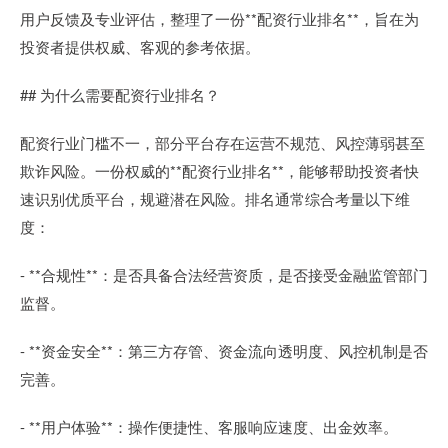
用户反馈及专业评估，整理了一份**配资行业排名**，旨在为
投资者提供权威、客观的参考依据。
## 为什么需要配资行业排名？
配资行业门槛不一，部分平台存在运营不规范、风控薄弱甚至
欺诈风险。一份权威的**配资行业排名**，能够帮助投资者快
速识别优质平台，规避潜在风险。排名通常综合考量以下维
度：
- **合规性**：是否具备合法经营资质，是否接受金融监管部门
监督。
- **资金安全**：第三方存管、资金流向透明度、风控机制是否
完善。
- **用户体验**：操作便捷性、客服响应速度、出金效率。