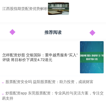
江西股指期货配资优势解析
推荐阅读
怎样配资炒股 交银国际：重申越秀服务“买入”
评级 将目标价下调至4.72港元
​股票配资安全吗 益阳股票配资：助力投资，成就财富
​炒股配资app 东莞股票配资：专业风控与灵活方案，专注交
易支持