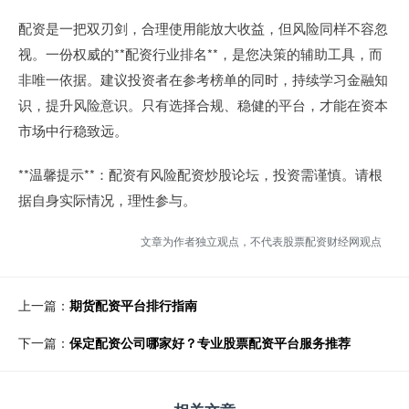
配资是一把双刃剑，合理使用能放大收益，但风险同样不容忽
视。一份权威的**配资行业排名**，是您决策的辅助工具，而
非唯一依据。建议投资者在参考榜单的同时，持续学习金融知
识，提升风险意识。只有选择合规、稳健的平台，才能在资本
市场中行稳致远。
**温馨提示**：配资有风险配资炒股论坛，投资需谨慎。请根
据自身实际情况，理性参与。
文章为作者独立观点，不代表股票配资财经网观点
上一篇：
期货配资平台排行指南
下一篇：
保定配资公司哪家好？专业股票配资平台服务推荐