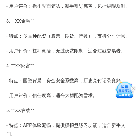
- 用户评价：操作界面简洁，新手引导完善，风控提醒及时。
3. **XX金融**
- 特点：多品种配资（股票、期货、指数），支持分时计息。
- 用户评价：杠杆灵活，无过夜费限制，适合短线交易者。
4. **XX财富**
- 特点：国资背景，资金安全系数高，历史兑付记录良好。
- 用户评价：信任度高，适合大额配资需求。
5. **XX在线**
- 特点：APP体验流畅，提供模拟盘练习功能，适合新手入
门。