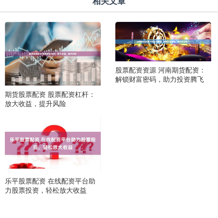
相关文章
股票配资资源 河南期货配资：
解锁财富密码，助力投资腾飞
期货股票配资 股票配资杠杆：
放大收益，提升风险
乐平股票配资 在线配资平台助
力股票投资，轻松放大收益