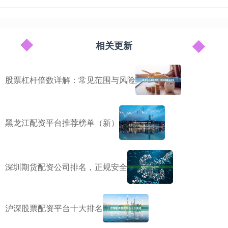
相关更新
股票杠杆倍数详解：常见范围与风险
黑龙江配资平台推荐榜单（新）
深圳期货配资公司排名，正规安全
沪深股票配资平台十大排名