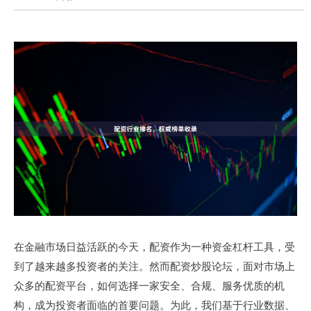
在金融市场日益活跃的今天，配资作为一种资金杠杆工具，受
到了越来越多投资者的关注。然而配资炒股论坛，面对市场上
众多的配资平台，如何选择一家安全、合规、服务优质的机
构，成为投资者面临的首要问题。为此，我们基于行业数据、