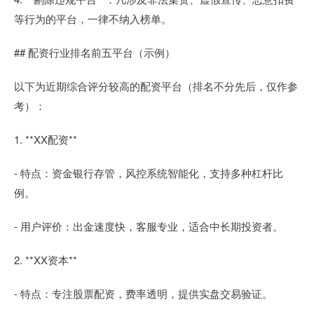
等行为的平台，一律不纳入榜单。
## 配资行业排名前五平台（示例）
以下为近期综合评分较高的配资平台（排名不分先后，仅作参
考）：
1. **XX配资**
- 特点：资金银行存管，风控系统智能化，支持多种杠杆比
例。
- 用户评价：出金速度快，客服专业，适合中长期投资者。
2. **XX资本**
- 特点：专注股票配资，费率透明，提供实盘交易验证。