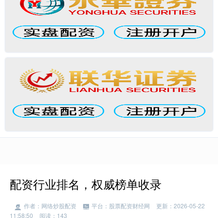
配资行业排名，权威榜单收录
作者：网络炒股配资
平台：股票配资财经网
更新：2026-05-22
11:58:50
阅读：143