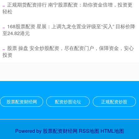
​正规期货配资排行 南宁股票配资：助你资金倍增，投资更
轻松
​168股票配资 星展：上调九龙仓置业评级至“买入” 目标价降
至24.82港元
​股票 操盘 安全炒股配资，尽在配资门户，保障资金，安心
投资
股票配资财经网
配资炒股论坛
正规配资炒股
Powered by
股票配资财经网
RSS地图
HTML地图