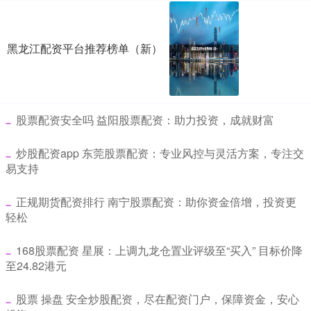
黑龙江配资平台推荐榜单（新）
​股票配资安全吗 益阳股票配资：助力投资，成就财富
​炒股配资app 东莞股票配资：专业风控与灵活方案，专注交
易支持
​正规期货配资排行 南宁股票配资：助你资金倍增，投资更
轻松
​168股票配资 星展：上调九龙仓置业评级至“买入” 目标价降
至24.82港元
​股票 操盘 安全炒股配资，尽在配资门户，保障资金，安心