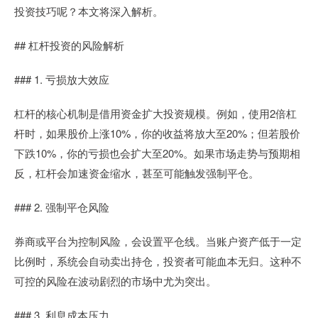
投资技巧呢？本文将深入解析。
## 杠杆投资的风险解析
### 1. 亏损放大效应
杠杆的核心机制是借用资金扩大投资规模。例如，使用2倍杠
杆时，如果股价上涨10%，你的收益将放大至20%；但若股价
下跌10%，你的亏损也会扩大至20%。如果市场走势与预期相
反，杠杆会加速资金缩水，甚至可能触发强制平仓。
### 2. 强制平仓风险
券商或平台为控制风险，会设置平仓线。当账户资产低于一定
比例时，系统会自动卖出持仓，投资者可能血本无归。这种不
可控的风险在波动剧烈的市场中尤为突出。
### 3. 利息成本压力