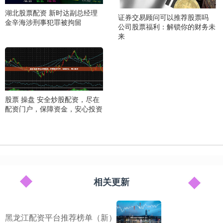
湖北股票配资 新时达副总经理
证券交易顾问可以推荐股票吗
金辛海涉刑事犯罪被拘留
公司股票福利：解锁你的财务未
来
股票 操盘 安全炒股配资，尽在
配资门户，保障资金，安心投资
相关更新
黑龙江配资平台推荐榜单（新）