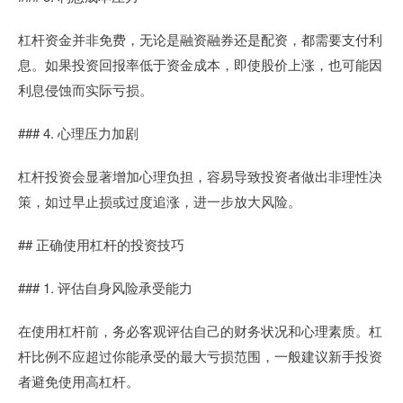
杠杆资金并非免费，无论是融资融券还是配资，都需要支付利
息。如果投资回报率低于资金成本，即使股价上涨，也可能因
利息侵蚀而实际亏损。
### 4. 心理压力加剧
杠杆投资会显著增加心理负担，容易导致投资者做出非理性决
策，如过早止损或过度追涨，进一步放大风险。
## 正确使用杠杆的投资技巧
### 1. 评估自身风险承受能力
在使用杠杆前，务必客观评估自己的财务状况和心理素质。杠
杆比例不应超过你能承受的最大亏损范围，一般建议新手投资
者避免使用高杠杆。