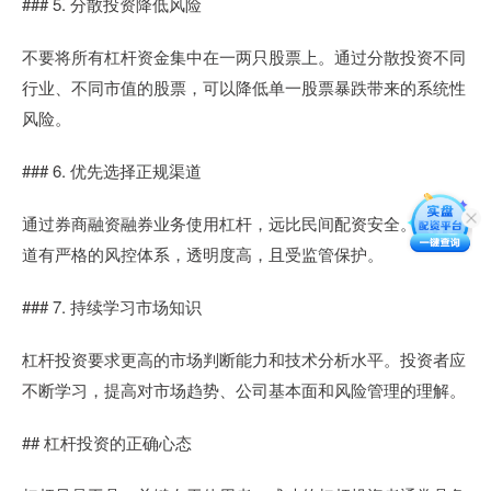
### 5. 分散投资降低风险
不要将所有杠杆资金集中在一两只股票上。通过分散投资不同
行业、不同市值的股票，可以降低单一股票暴跌带来的系统性
风险。
### 6. 优先选择正规渠道
通过券商融资融券业务使用杠杆，远比民间配资安全。正规渠
道有严格的风控体系，透明度高，且受监管保护。
### 7. 持续学习市场知识
杠杆投资要求更高的市场判断能力和技术分析水平。投资者应
不断学习，提高对市场趋势、公司基本面和风险管理的理解。
## 杠杆投资的正确心态