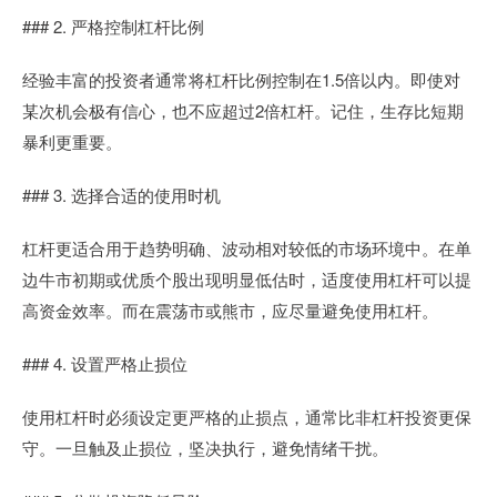
### 2. 严格控制杠杆比例
经验丰富的投资者通常将杠杆比例控制在1.5倍以内。即使对
某次机会极有信心，也不应超过2倍杠杆。记住，生存比短期
暴利更重要。
### 3. 选择合适的使用时机
杠杆更适合用于趋势明确、波动相对较低的市场环境中。在单
边牛市初期或优质个股出现明显低估时，适度使用杠杆可以提
高资金效率。而在震荡市或熊市，应尽量避免使用杠杆。
### 4. 设置严格止损位
使用杠杆时必须设定更严格的止损点，通常比非杠杆投资更保
守。一旦触及止损位，坚决执行，避免情绪干扰。