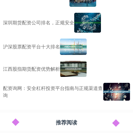
深圳期货配资公司排名，正规安全
沪深股票配资平台十大排名
江西股指期货配资优势解析
配资询网：安全杠杆投资平台指南与正规渠道查
询
推荐阅读