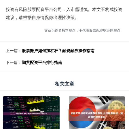
投资有风险股票配资平台公司，入市需谨慎。本文不构成投资
建议，请根据自身情况做出理性决策。
文章为作者独立观点，不代表股票配资财经网观点
上一篇：
股票账户如何加杠杆？融资融券操作指南
下一篇：
期货配资平台排行指南
相关文章