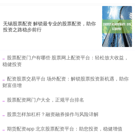
无锡股票配资 解锁最专业的股票配资，助你
投资之路稳步前行
​股票配资门户有哪些 股票网上配资平台：轻松放大收益，
稳健投资
​配资股票交易平台 场外配资：解锁股票投资新机遇，助你
财富倍增
​股票配资网门户大全，正规平台排名
​股票怎样加杠杆？融资融券操作与风险详解
​期货配资app 北京股票配资平台：助您投资，稳健增值