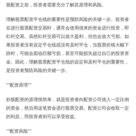
股配资之前，投资者需要充分了解其原理和风险。
理解股票配资平仓线的重要性是预防风险的关键一步。投资者
在进行股票配资交易时，通常会使用借来的资金进行投资，即
杠杆交易。虽然杠杆交易可以放大盈利，但也会放大亏损。如
果投资者没有设定平仓线或没有及时平仓，当股票价格大幅下
跌时，可能会面临巨额亏损，甚至可能损失超过自己的投资资
金。因此，理解股票配资平仓线的设定和及时平仓的重要性，
是投资者预防风险的关键一步。
**配资原理**
炒股配资的原理很简单，就是投资者向配资公司借入一定比例
的资金，然后用这笔资金进行股票交易。配资公司会收取一定
的利息，而投资者则可以享受收益。
**配资风险**