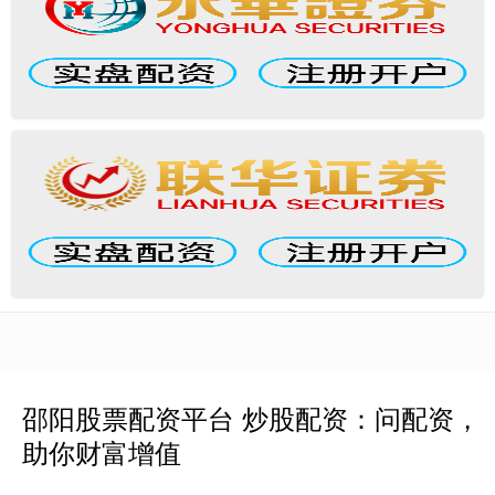
邵阳股票配资平台 炒股配资：问配资，
助你财富增值