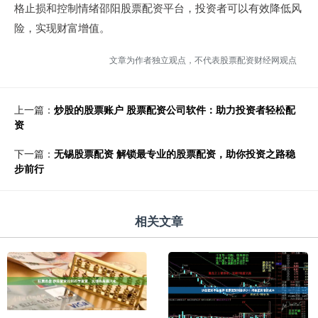
格止损和控制情绪邵阳股票配资平台，投资者可以有效降低风
险，实现财富增值。
文章为作者独立观点，不代表股票配资财经网观点
上一篇：
炒股的股票账户 股票配资公司软件：助力投资者轻松配
资
下一篇：
无锡股票配资 解锁最专业的股票配资，助你投资之路稳
步前行
相关文章