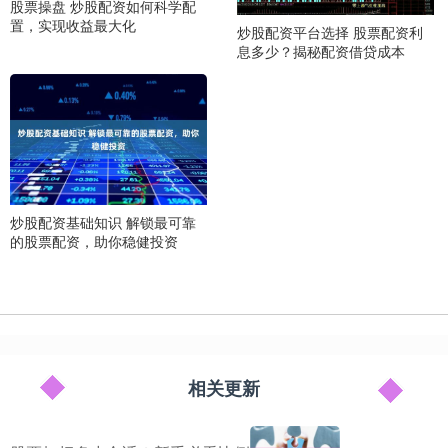
股票操盘 炒股配资如何科学配
置，实现收益最大化
炒股配资平台选择 股票配资利
息多少？揭秘配资借贷成本
炒股配资基础知识 解锁最可靠
的股票配资，助你稳健投资
相关更新