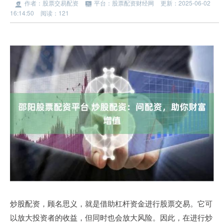
作者：股票交易配资
平台：股票配资财经网
更新：2025-06-02
16:14:50
阅读：121
炒股配资，顾名思义，就是借助杠杆资金进行股票交易。它可
以放大投资者的收益，但同时也会放大风险。因此，在进行炒