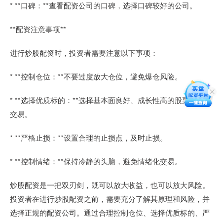
* **口碑：**查看配资公司的口碑，选择口碑较好的公司。
**配资注意事项**
进行炒股配资时，投资者需要注意以下事项：
* **控制仓位：**不要过度放大仓位，避免爆仓风险。
* **选择优质标的：**选择基本面良好、成长性高的股票进行
交易。
* **严格止损：**设置合理的止损点，及时止损。
* **控制情绪：**保持冷静的头脑，避免情绪化交易。
炒股配资是一把双刃剑，既可以放大收益，也可以放大风险。
投资者在进行炒股配资之前，需要充分了解其原理和风险，并
选择正规的配资公司。通过合理控制仓位、选择优质标的、严