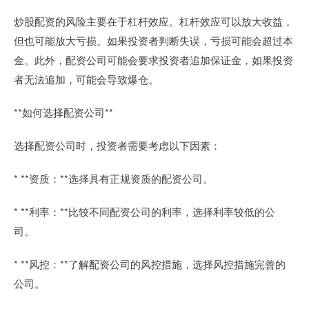
炒股配资的风险主要在于杠杆效应。杠杆效应可以放大收益，
但也可能放大亏损。如果投资者判断失误，亏损可能会超过本
金。此外，配资公司可能会要求投资者追加保证金，如果投资
者无法追加，可能会导致爆仓。
**如何选择配资公司**
选择配资公司时，投资者需要考虑以下因素：
* **资质：**选择具有正规资质的配资公司。
* **利率：**比较不同配资公司的利率，选择利率较低的公
司。
* **风控：**了解配资公司的风控措施，选择风控措施完善的
公司。